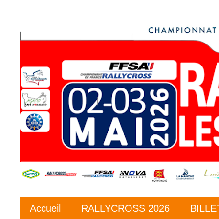
Accueil
RALLYCROSS 2026
BILLE