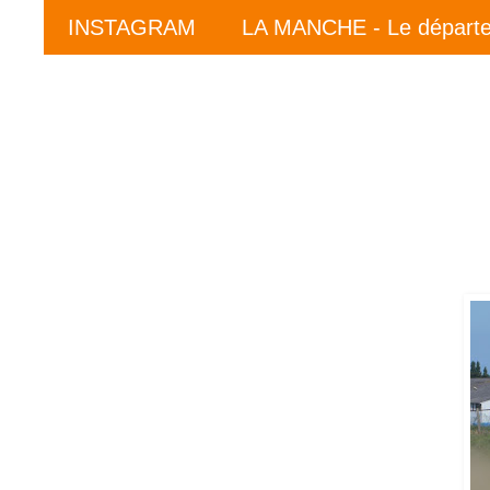
INSTAGRAM
LA MANCHE - Le départ